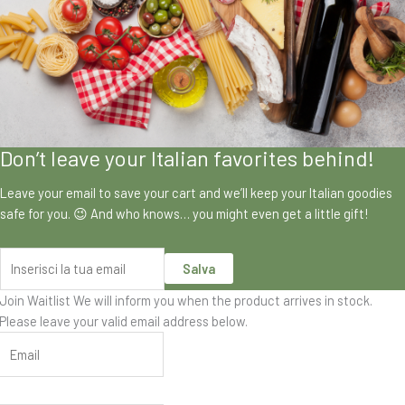
Don’t leave your Italian favorites behind!
Leave your email to save your cart and we’ll keep your Italian goodies
safe for you. 😉 And who knows… you might even get a little gift!
Salva
Join Waitlist
We will inform you when the product arrives in stock.
Please leave your valid email address below.