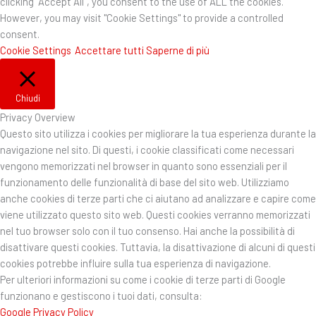
clicking “Accept All”, you consent to the use of ALL the cookies.
However, you may visit "Cookie Settings" to provide a controlled
consent.
Cookie Settings
Accettare tutti
Saperne di più
Chiudi
Privacy Overview
Questo sito utilizza i cookies per migliorare la tua esperienza durante la
navigazione nel sito. Di questi, i cookie classificati come necessari
vengono memorizzati nel browser in quanto sono essenziali per il
funzionamento delle funzionalità di base del sito web. Utilizziamo
anche cookies di terze parti che ci aiutano ad analizzare e capire come
viene utilizzato questo sito web. Questi cookies verranno memorizzati
nel tuo browser solo con il tuo consenso. Hai anche la possibilità di
disattivare questi cookies. Tuttavia, la disattivazione di alcuni di questi
cookies potrebbe influire sulla tua esperienza di navigazione.
Per ulteriori informazioni su come i cookie di terze parti di Google
funzionano e gestiscono i tuoi dati, consulta:
Google Privacy Policy