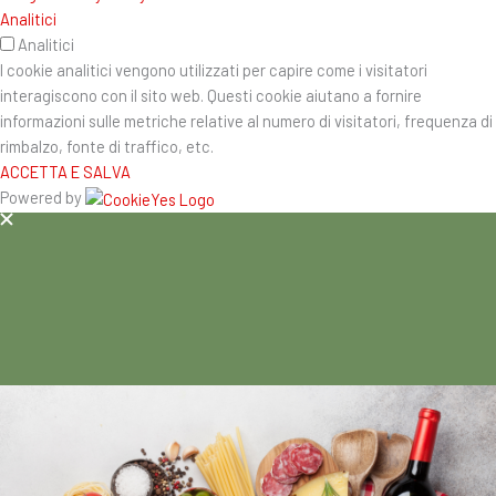
Analitici
Analitici
I cookie analitici vengono utilizzati per capire come i visitatori
interagiscono con il sito web. Questi cookie aiutano a fornire
informazioni sulle metriche relative al numero di visitatori, frequenza di
rimbalzo, fonte di traffico, etc.
ACCETTA E SALVA
Powered by