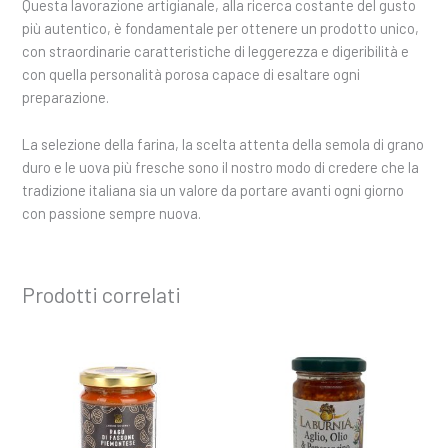
Questa lavorazione artigianale, alla ricerca costante del gusto
più autentico, è fondamentale per ottenere un prodotto unico,
con straordinarie caratteristiche di leggerezza e digeribilità e
con quella personalità porosa capace di esaltare ogni
preparazione.
La selezione della farina, la scelta attenta della semola di grano
duro e le uova più fresche sono il nostro modo di credere che la
tradizione italiana sia un valore da portare avanti ogni giorno
con passione sempre nuova.
Prodotti correlati