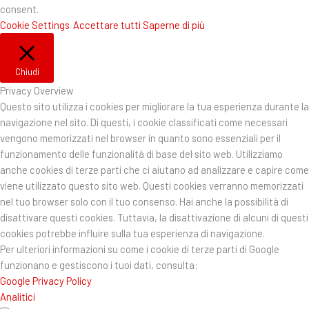
consent.
Cookie Settings
Accettare tutti
Saperne di più
Chiudi
Privacy Overview
Questo sito utilizza i cookies per migliorare la tua esperienza durante la
navigazione nel sito. Di questi, i cookie classificati come necessari
vengono memorizzati nel browser in quanto sono essenziali per il
funzionamento delle funzionalità di base del sito web. Utilizziamo
anche cookies di terze parti che ci aiutano ad analizzare e capire come
viene utilizzato questo sito web. Questi cookies verranno memorizzati
nel tuo browser solo con il tuo consenso. Hai anche la possibilità di
disattivare questi cookies. Tuttavia, la disattivazione di alcuni di questi
cookies potrebbe influire sulla tua esperienza di navigazione.
Per ulteriori informazioni su come i cookie di terze parti di Google
funzionano e gestiscono i tuoi dati, consulta:
Google Privacy Policy
Analitici