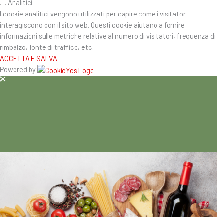
Analitici
I cookie analitici vengono utilizzati per capire come i visitatori
interagiscono con il sito web. Questi cookie aiutano a fornire
informazioni sulle metriche relative al numero di visitatori, frequenza di
rimbalzo, fonte di traffico, etc.
ACCETTA E SALVA
Powered by