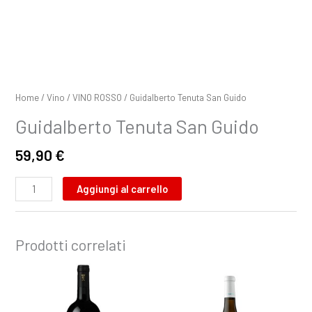
Home
/
Vino
/
VINO ROSSO
/ Guidalberto Tenuta San Guido
Guidalberto Tenuta San Guido
59,90
€
Aggiungi al carrello
Prodotti correlati