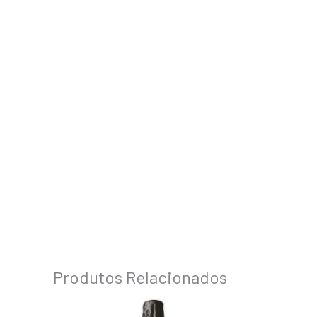
Produtos Relacionados