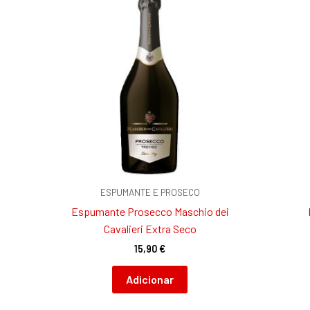
ESPUMANTE E PROSECO
Espumante Prosecco Maschio dei
Cavalieri Extra Seco
15,90
€
Adicionar