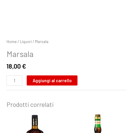
Home
/
Liquori
/ Marsala
Marsala
18,00
€
Aggiungi al carrello
Prodotti correlati