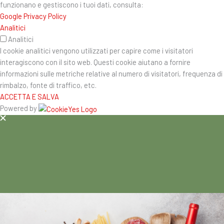
funzionano e gestiscono i tuoi dati, consulta:
Google Privacy Policy
Analitici
Analitici
I cookie analitici vengono utilizzati per capire come i visitatori
interagiscono con il sito web. Questi cookie aiutano a fornire
informazioni sulle metriche relative al numero di visitatori, frequenza di
rimbalzo, fonte di traffico, etc.
ACCETTA E SALVA
Powered by