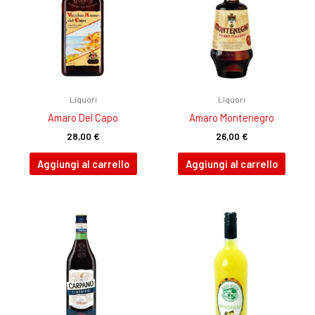
Liquori
Liquori
Amaro Del Capo
Amaro Montenegro
28,00
€
26,00
€
Aggiungi al carrello
Aggiungi al carrello