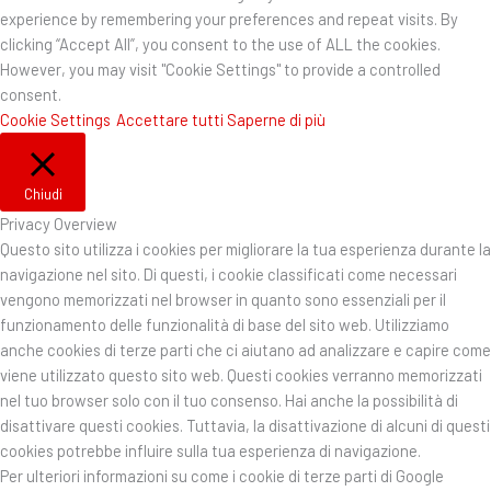
experience by remembering your preferences and repeat visits. By
clicking “Accept All”, you consent to the use of ALL the cookies.
However, you may visit "Cookie Settings" to provide a controlled
consent.
Cookie Settings
Accettare tutti
Saperne di più
Chiudi
Privacy Overview
Questo sito utilizza i cookies per migliorare la tua esperienza durante la
navigazione nel sito. Di questi, i cookie classificati come necessari
vengono memorizzati nel browser in quanto sono essenziali per il
funzionamento delle funzionalità di base del sito web. Utilizziamo
anche cookies di terze parti che ci aiutano ad analizzare e capire come
viene utilizzato questo sito web. Questi cookies verranno memorizzati
nel tuo browser solo con il tuo consenso. Hai anche la possibilità di
disattivare questi cookies. Tuttavia, la disattivazione di alcuni di questi
cookies potrebbe influire sulla tua esperienza di navigazione.
Per ulteriori informazioni su come i cookie di terze parti di Google