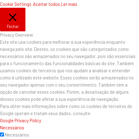
Cookie Settings
Aceitar todos
Ler mais
Fechar
Privacy Overview
Este site usa cookies para melhorar a sua experiência enquanto
navega pelo site. Destes, os cookies que são categorizados como
necessários são armazenados no seu navegador, pois são essenciais
para o funcionamento das funcionalidades básicas do site. Também
usamos cookies de terceiros que nos ajudam a analisar e entender
como é utilizado este website. Esses cookies serão armazenados no
seu navegador apenas com o seu consentimento. Também tem a
opção de cancelar esses cookies. Porém, a desativação de alguns
desses cookies pode afetar a sua experiência de navegação.
Para obter mais informações sobre como os cookies de terceiros do
Google operam e tratam seus dados, consulte:
Google Privacy Policy
Necessários
Necessários