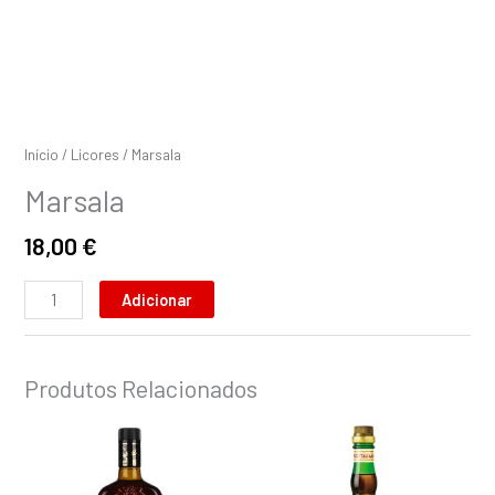
Início
/
Licores
/ Marsala
Marsala
18,00
€
Adicionar
Produtos Relacionados