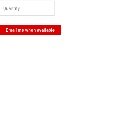
Email me when available