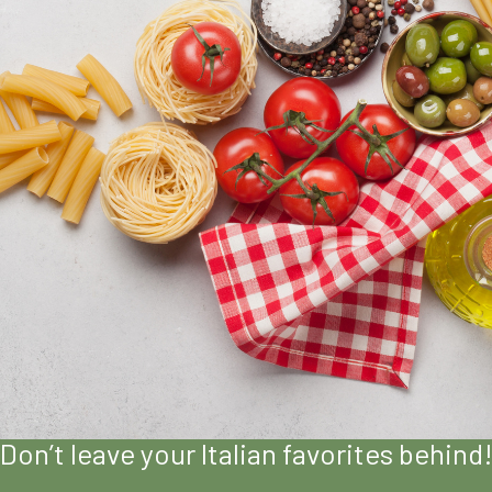
Don’t leave your Italian favorites behind