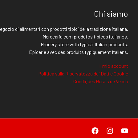
Chi siamo
egozio di alimentari con prodotti tipici della tradizione italiana.
Mercearia com produtos típicos italianos.
Grocery store with typical Italian products.
Épicerie avec des produits typiquement Italiens.
Il mio account
Politica sulla Riservatezza dei Dati e Cookie
Condições Gerais de Venda