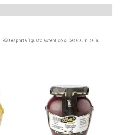
950 esporta il gusto autentico di Cetara, in Italia.