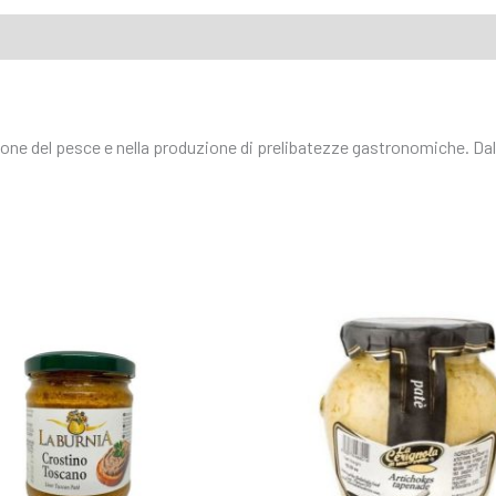
one del pesce e nella produzione di prelibatezze gastronomiche. Dal 1