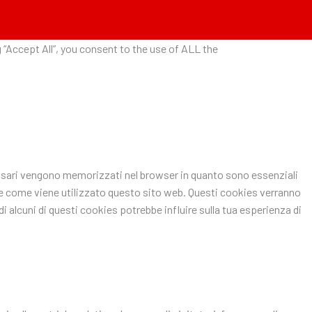
“Accept All”, you consent to the use of ALL the
ecessari vengono memorizzati nel browser in quanto sono essenziali
pire come viene utilizzato questo sito web. Questi cookies verranno
i alcuni di questi cookies potrebbe influire sulla tua esperienza di