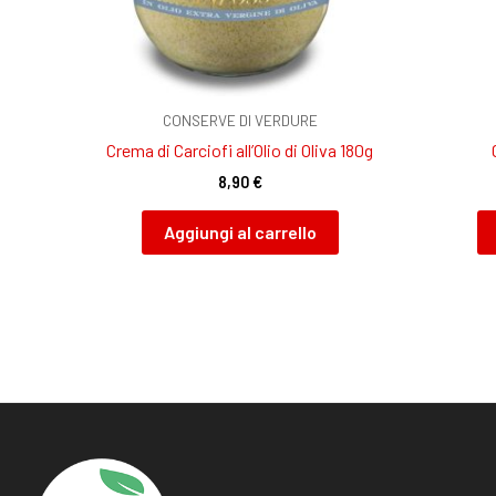
CONSERVE DI VERDURE
Crema di Carciofi all’Olio di Oliva 180g
8,90
€
Aggiungi al carrello