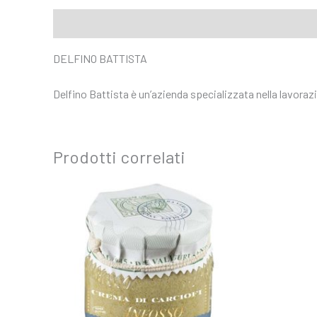
Descrizione
DELFINO BATTISTA
Delfino Battista è un’azienda specializzata nella lavorazi
Prodotti correlati