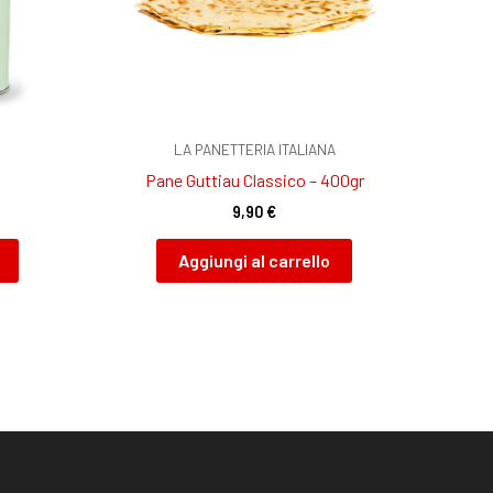
LA PANETTERIA ITALIANA
Pane Guttiau Classico – 400gr
9,90
€
Aggiungi al carrello