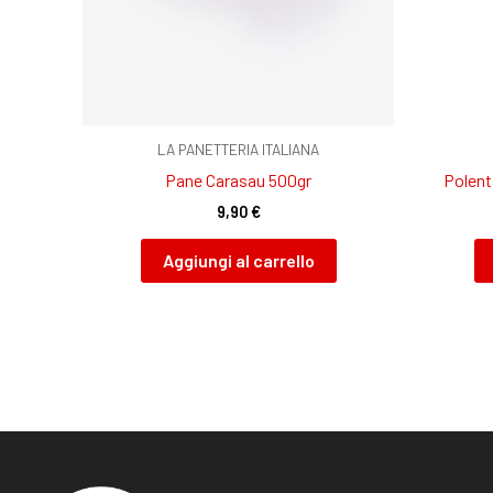
LA PANETTERIA ITALIANA
Pane Carasau 500gr
Polent
9,90
€
Aggiungi al carrello