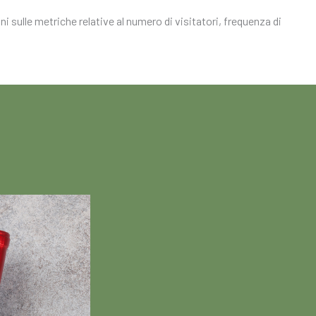
i sulle metriche relative al numero di visitatori, frequenza di