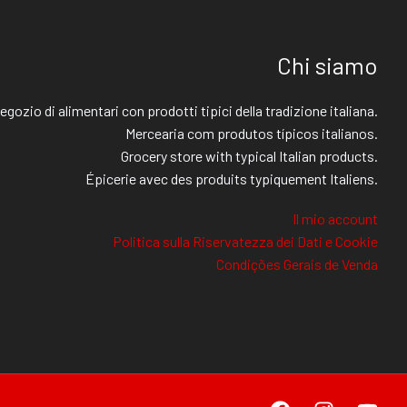
Chi siamo
egozio di alimentari con prodotti tipici della tradizione italiana.
Mercearia com produtos típicos italianos.
Grocery store with typical Italian products.
Épicerie avec des produits typiquement Italiens.
Il mio account
Politica sulla Riservatezza dei Dati e Cookie
Condições Gerais de Venda