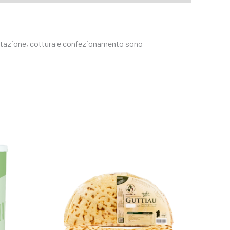
ievitazione, cottura e confezionamento sono