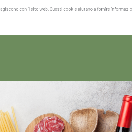
eragiscono con il sito web. Questi cookie aiutano a fornire informazion