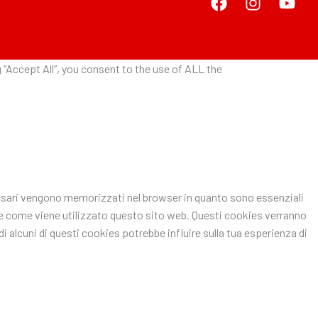
“Accept All”, you consent to the use of ALL the
ecessari vengono memorizzati nel browser in quanto sono essenziali
pire come viene utilizzato questo sito web. Questi cookies verranno
i alcuni di questi cookies potrebbe influire sulla tua esperienza di