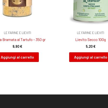
LE FARINE E LIEVITI
LE FARINE E LIEVITI
a Bramata al Tartufo – 350 gr
Lievito Secco 100g
9,90
€
5,20
€
Aggiungi al carrello
Aggiungi al carrello