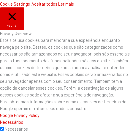
Cookie Settings
Aceitar todos
Ler mais
Fechar
Privacy Overview
Este site usa cookies para melhorar a sua experiência enquanto
navega pelo site. Destes, os cookies que são categorizados como
necessários são armazenados no seu navegador, pois são essenciais
para o funcionamento das funcionalidades básicas do site. Também
usamos cookies de terceiros que nos ajudam a analisar e entender
como é utilizado este website. Esses cookies serão armazenados no
seu navegador apenas com o seu consentimento. Também tem a
opção de cancelar esses cookies. Porém, a desativação de alguns
desses cookies pode afetar a sua experiência de navegação.
Para obter mais informações sobre como os cookies de terceiros do
Google operam e tratam seus dados, consulte:
Google Privacy Policy
Necessários
Necessários