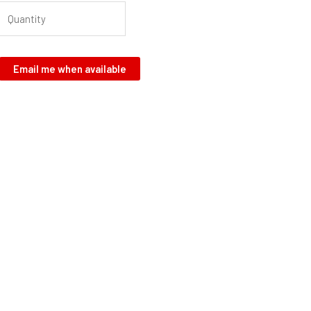
Email me when available