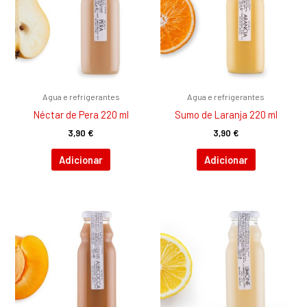
Agua e refrigerantes
Agua e refrigerantes
Néctar de Pera 220 ml
Sumo de Laranja 220 ml
3,90
€
3,90
€
Adicionar
Adicionar