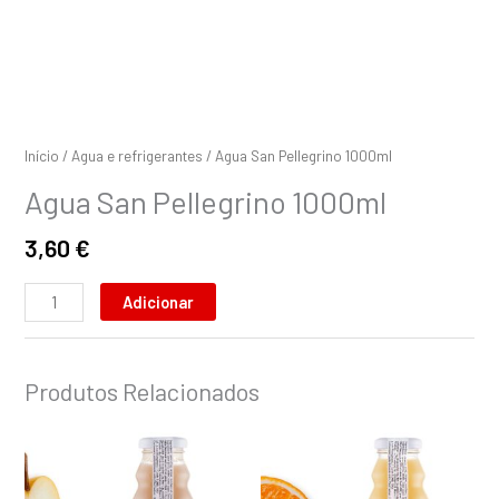
Início
/
Agua e refrigerantes
/ Agua San Pellegrino 1000ml
Agua San Pellegrino 1000ml
3,60
€
Adicionar
Produtos Relacionados