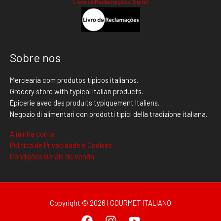
Livro de Reclamações Digital
Sobre nos
Mercearia com produtos típicos italianos.
Grocery store with typical Italian products.
Épicerie avec des produits typiquement Italiens.
Negozio di alimentari con prodotti tipici della tradizione italiana.
A minha conta
Politica de Privacidade e Cookies
Condições Gerais de Venda
Copyright © 2026 | GOURMET ITALIANO