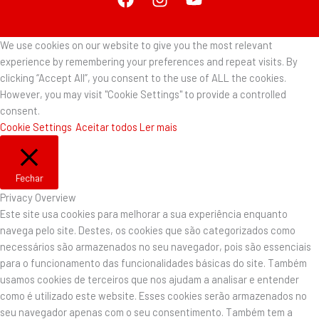
We use cookies on our website to give you the most relevant
experience by remembering your preferences and repeat visits. By
clicking “Accept All”, you consent to the use of ALL the cookies.
However, you may visit "Cookie Settings" to provide a controlled
consent.
Cookie Settings
Aceitar todos
Ler mais
Fechar
Privacy Overview
Este site usa cookies para melhorar a sua experiência enquanto
navega pelo site. Destes, os cookies que são categorizados como
necessários são armazenados no seu navegador, pois são essenciais
para o funcionamento das funcionalidades básicas do site. Também
usamos cookies de terceiros que nos ajudam a analisar e entender
como é utilizado este website. Esses cookies serão armazenados no
seu navegador apenas com o seu consentimento. Também tem a