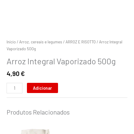
Início
/
Arroz, cereais e legumes
/
ARROZ E RISOTTO
/ Arroz Integral
Vaporizado 500g
Arroz Integral Vaporizado 500g
4,90
€
Adicionar
Produtos Relacionados