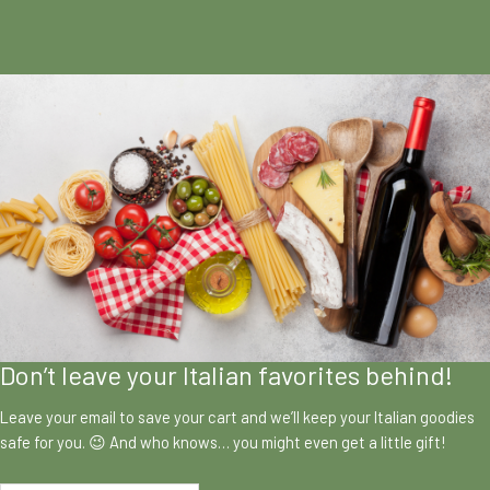
Don’t leave your Italian favorites behind!
Leave your email to save your cart and we’ll keep your Italian goodies
safe for you. 😉 And who knows… you might even get a little gift!