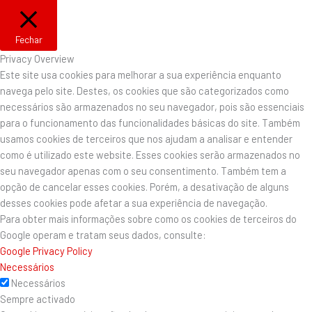
Fechar
Privacy Overview
Este site usa cookies para melhorar a sua experiência enquanto
navega pelo site. Destes, os cookies que são categorizados como
necessários são armazenados no seu navegador, pois são essenciais
para o funcionamento das funcionalidades básicas do site. Também
usamos cookies de terceiros que nos ajudam a analisar e entender
como é utilizado este website. Esses cookies serão armazenados no
seu navegador apenas com o seu consentimento. Também tem a
opção de cancelar esses cookies. Porém, a desativação de alguns
desses cookies pode afetar a sua experiência de navegação.
Para obter mais informações sobre como os cookies de terceiros do
Google operam e tratam seus dados, consulte:
Google Privacy Policy
Necessários
Necessários
Sempre activado