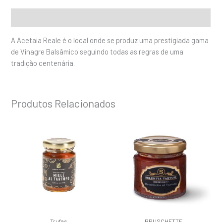
Descrição
A Acetaia Reale é o local onde se produz uma prestigiada gama
de Vinagre Balsâmico seguindo todas as regras de uma
tradição centenária.
Produtos Relacionados
Trufas
BRUSCHETTE