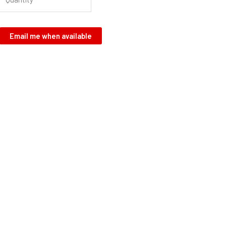
Email me when available