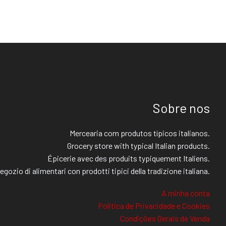
Sobre nos
Mercearia com produtos típicos italianos.
Grocery store with typical Italian products.
Épicerie avec des produits typiquement Italiens.
egozio di alimentari con prodotti tipici della tradizione italiana.
A minha conta
Politica de Privacidade e Cookies
Condições Gerais de Venda