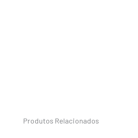
Produtos Relacionados