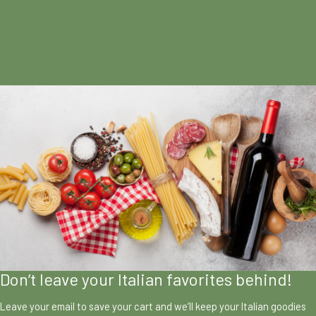
Don’t leave your Italian favorites behind!
Leave your email to save your cart and we’ll keep your Italian goodies