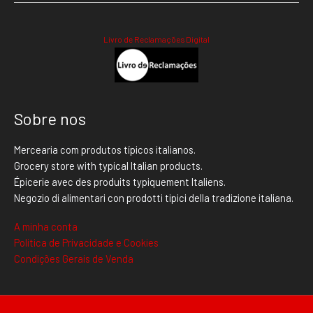
Livro de Reclamações Digital
Sobre nos
Mercearia com produtos típicos italianos.
Grocery store with typical Italian products.
Épicerie avec des produits typiquement Italiens.
Negozio di alimentari con prodotti tipici della tradizione italiana.
A minha conta
Politica de Privacidade e Cookies
Condições Gerais de Venda