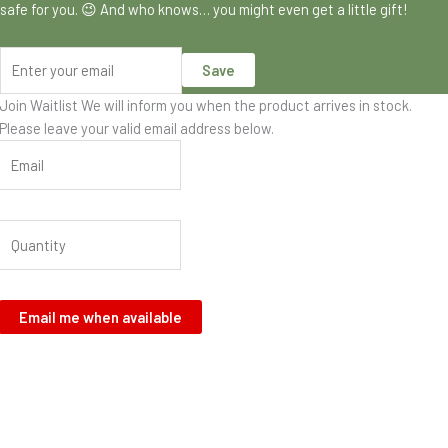
safe for you. 😉 And who knows… you might even get a little gift!
Save
Join Waitlist
We will inform you when the product arrives in stock.
Please leave your valid email address below.
Email me when available