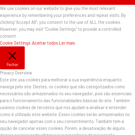
We use cookies on our website to give you the most relevant
experience by remembering your preferences and repeat visits. By
clicking “Accept All”, you consent to the use of ALL the cookies.
However, you may visit "Cookie Settings" to provide a controlled
consent.
Cookie Settings
Aceitar todos
Ler mais
Fechar
Privacy Overview
Este site usa cookies para melhorar a sua experiência enquanto
navega pelo site. Destes, os cookies que são categorizados como
necessários são armazenados no seu navegador, pois são essenciais
para o funcionamento das funcionalidades básicas do site. Também
usamos cookies de terceiros que nos ajudam a analisar e entender
como é utilizado este website. Esses cookies serão armazenados no
seu navegador apenas com o seu consentimento. Também tem a
opção de cancelar esses cookies. Porém, a desativação de alguns
desses cookies pode afetar a sua experiência de navegação.