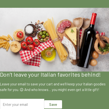
Don’t leave your Italian favorites behind!
Leave your email to save your cart and we’ll keep your Italian goodies
safe for you. 😉 And who knows… you might even get a little gift!
Save