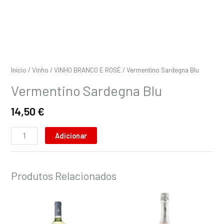
Início
/
Vinho
/
VINHO BRANCO E ROSÉ
/ Vermentino Sardegna Blu
Vermentino Sardegna Blu
14,50
€
Adicionar
Produtos Relacionados