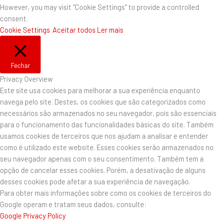
However, you may visit "Cookie Settings" to provide a controlled
consent.
Cookie Settings
Aceitar todos
Ler mais
Fechar
Privacy Overview
Este site usa cookies para melhorar a sua experiência enquanto
navega pelo site. Destes, os cookies que são categorizados como
necessários são armazenados no seu navegador, pois são essenciais
para o funcionamento das funcionalidades básicas do site. Também
usamos cookies de terceiros que nos ajudam a analisar e entender
como é utilizado este website. Esses cookies serão armazenados no
seu navegador apenas com o seu consentimento. Também tem a
opção de cancelar esses cookies. Porém, a desativação de alguns
desses cookies pode afetar a sua experiência de navegação.
Para obter mais informações sobre como os cookies de terceiros do
Google operam e tratam seus dados, consulte:
Google Privacy Policy