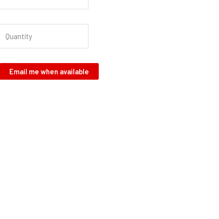
Email me when available