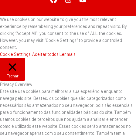
We use cookies on our website to give you the most relevant
experience by remembering your preferences and repeat visits. By
clicking “Accept All”, you consent to the use of ALL the cookies.
However, you may visit "Cookie Settings" to provide a controlled
consent.
Cookie Settings
Aceitar todos
Ler mais
Fechar
Privacy Overview
Este site usa cookies para melhorar a sua experiência enquanto
navega pelo site. Destes, os cookies que são categorizados como
necessários são armazenados no seu navegador, pois são essenciais
para o funcionamento das funcionalidades básicas do site. Também
usamos cookies de terceiros que nos ajudam a analisar e entender
como é utilizado este website. Esses cookies serão armazenados no
seu navegador apenas com o seu consentimento. Também tem a