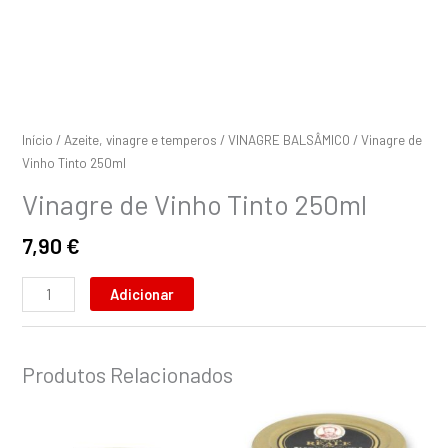
Início
/
Azeite, vinagre e temperos
/
VINAGRE BALSÂMICO
/ Vinagre de
Vinho Tinto 250ml
Vinagre de Vinho Tinto 250ml
7,90
€
Adicionar
Produtos Relacionados