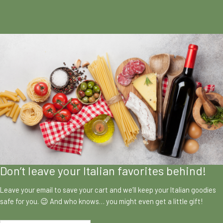
Don’t leave your Italian favorites behind!
Leave your email to save your cart and we’ll keep your Italian goodies
safe for you. 😉 And who knows… you might even get a little gift!