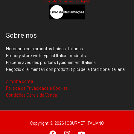
Livro de Reclamações Digital
Sobre nos
Mercearia com produtos típicos italianos.
Grocery store with typical Italian products.
Épicerie avec des produits typiquement Italiens.
Negozio di alimentari con prodotti tipici della tradizione italiana.
A minha conta
Politica de Privacidade e Cookies
Condições Gerais de Venda
Copyright © 2026 | GOURMET ITALIANO