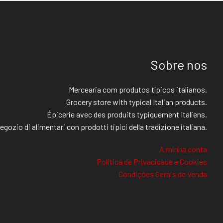
Sobre nos
Mercearia com produtos típicos italianos.
Grocery store with typical Italian products.
Épicerie avec des produits typiquement Italiens.
egozio di alimentari con prodotti tipici della tradizione italiana.
A minha conta
Politica de Privacidade e Cookies
Condições Gerais de Venda