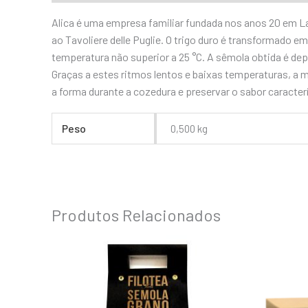
Alica é uma empresa familiar fundada nos anos 20 em Lau
ao Tavoliere delle Puglie. O trigo duro é transformado 
temperatura não superior a 25 °C. A sêmola obtida é dep
Graças a estes ritmos lentos e baixas temperaturas, a
a forma durante a cozedura e preservar o sabor caracterí
Peso
0,500 kg
Produtos Relacionados