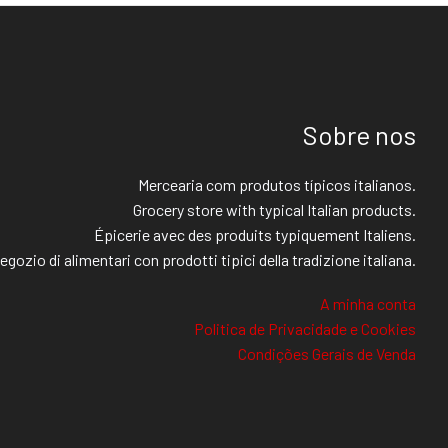
Sobre nos
Mercearia com produtos típicos italianos.
Grocery store with typical Italian products.
Épicerie avec des produits typiquement Italiens.
egozio di alimentari con prodotti tipici della tradizione italiana.
A minha conta
Politica de Privacidade e Cookies
Condições Gerais de Venda