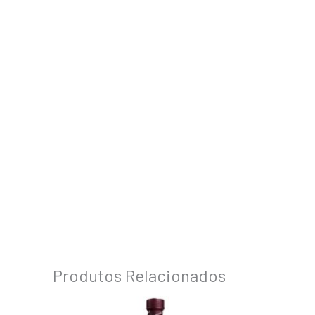
Produtos Relacionados