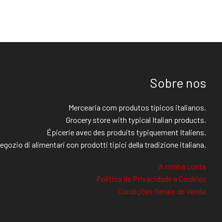
Sobre nos
Mercearia com produtos típicos italianos.
Grocery store with typical Italian products.
Épicerie avec des produits typiquement Italiens.
egozio di alimentari con prodotti tipici della tradizione italiana.
A minha conta
Politica de Privacidade e Cookies
Condições Gerais de Venda