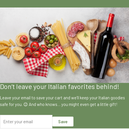
Don’t leave your Italian favorites behind!
Leave your email to save your cart and we’ll keep your Italian goodies
safe for you. 😉 And who knows… you might even get a little gift!
Save