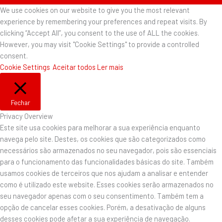
We use cookies on our website to give you the most relevant
experience by remembering your preferences and repeat visits. By
clicking “Accept All”, you consent to the use of ALL the cookies.
However, you may visit "Cookie Settings" to provide a controlled
consent.
Cookie Settings
Aceitar todos
Ler mais
Fechar
Privacy Overview
Este site usa cookies para melhorar a sua experiência enquanto
navega pelo site. Destes, os cookies que são categorizados como
necessários são armazenados no seu navegador, pois são essenciais
para o funcionamento das funcionalidades básicas do site. Também
usamos cookies de terceiros que nos ajudam a analisar e entender
como é utilizado este website. Esses cookies serão armazenados no
seu navegador apenas com o seu consentimento. Também tem a
opção de cancelar esses cookies. Porém, a desativação de alguns
desses cookies pode afetar a sua experiência de navegação.