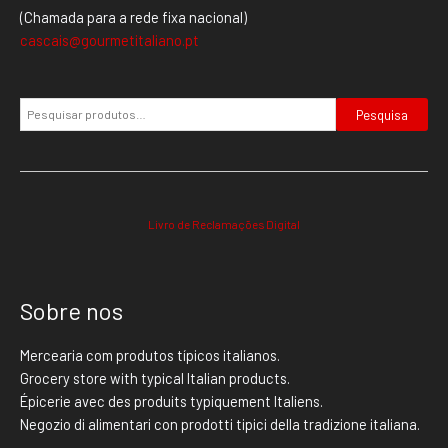
(Chamada para a rede fixa nacional)
cascais@gourmetitaliano.pt
Pesquisa
Livro de Reclamações Digital
Sobre nos
Mercearia com produtos típicos italianos.
Grocery store with typical Italian products.
Épicerie avec des produits typiquement Italiens.
Negozio di alimentari con prodotti tipici della tradizione italiana.