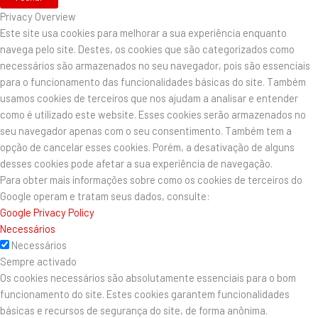
Privacy Overview
Este site usa cookies para melhorar a sua experiência enquanto
navega pelo site. Destes, os cookies que são categorizados como
necessários são armazenados no seu navegador, pois são essenciais
para o funcionamento das funcionalidades básicas do site. Também
usamos cookies de terceiros que nos ajudam a analisar e entender
como é utilizado este website. Esses cookies serão armazenados no
seu navegador apenas com o seu consentimento. Também tem a
opção de cancelar esses cookies. Porém, a desativação de alguns
desses cookies pode afetar a sua experiência de navegação.
Para obter mais informações sobre como os cookies de terceiros do
Google operam e tratam seus dados, consulte:
Google Privacy Policy
Necessários
Necessários
Sempre activado
Os cookies necessários são absolutamente essenciais para o bom
funcionamento do site. Estes cookies garantem funcionalidades
básicas e recursos de segurança do site, de forma anônima.