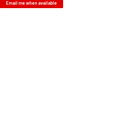
Email me when available