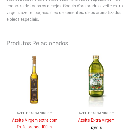
encontro de todos os desejos. Goccia d’oro produz azeite extra
virgem, azeite, bagaço, óleo de sementes, óleos aromatizados
e óleos especiais.
Produtos Relacionados
AZEITE EXTRA VIRGEM
AZEITE EXTRA VIRGEM
Azeite Virgem extra com
Azeite Extra Virgem
Trufa branca 100 ml
17,50
€