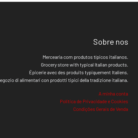
Sobre nos
Mercearia com produtos típicos italianos.
Grocery store with typical Italian products.
Épicerie avec des produits typiquement Italiens.
egozio di alimentari con prodotti tipici della tradizione italiana.
A minha conta
Politica de Privacidade e Cookies
Condições Gerais de Venda