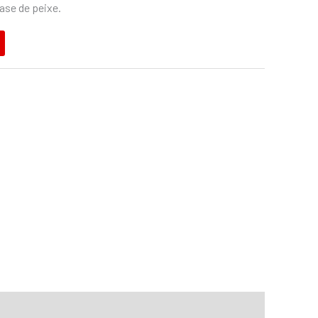
ase de peixe.