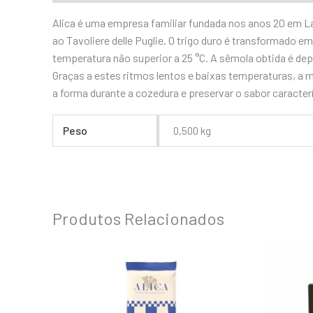
Alica é uma empresa familiar fundada nos anos 20 em Lau
ao Tavoliere delle Puglie. O trigo duro é transformado 
temperatura não superior a 25 °C. A sêmola obtida é dep
Graças a estes ritmos lentos e baixas temperaturas, a
a forma durante a cozedura e preservar o sabor caracterí
Peso
0,500 kg
Produtos Relacionados