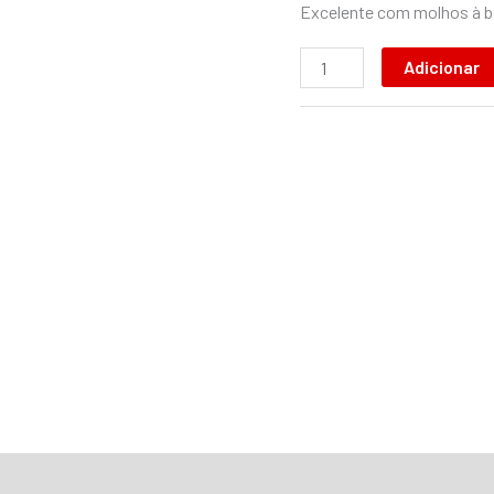
Excelente com molhos à b
Adicionar