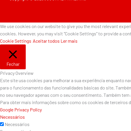
We use cookies on our website to give you the most relevant experie
cookies. However, you may visit "Cookie Settings" to provide a cont
Cookie Settings
Aceitar todos
Ler mais
Fechar
Privacy Overview
Este site usa cookies para melhorar a sua experiência enquanto n
para o funcionamento das funcionalidades básicas do site. Também
no seu navegador apenas com o seu consentimento. Também tem a o
Para obter mais informações sobre como os cookies de terceiros 
Google Privacy Policy
Necessários
Necessários