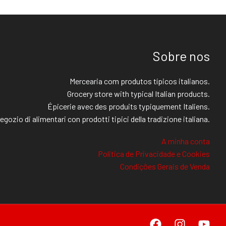
Sobre nos
Mercearia com produtos típicos italianos.
Grocery store with typical Italian products.
Épicerie avec des produits typiquement Italiens.
egozio di alimentari con prodotti tipici della tradizione italiana.
A minha conta
Politica de Privacidade e Cookies
Condições Gerais de Venda