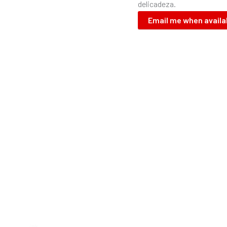
delicadeza.
Email me when availa