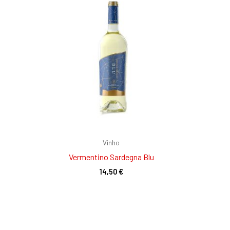
Vinho
Vermentino Sardegna Blu
14,50
€