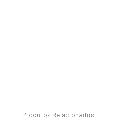
Produtos Relacionados