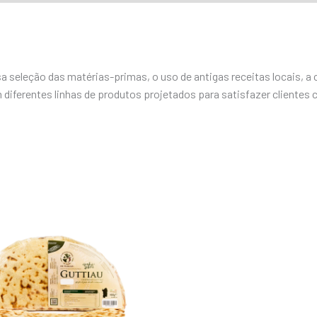
osa seleção das matérias-primas, o uso de antigas receitas locais, a
diferentes linhas de produtos projetados para satisfazer clientes