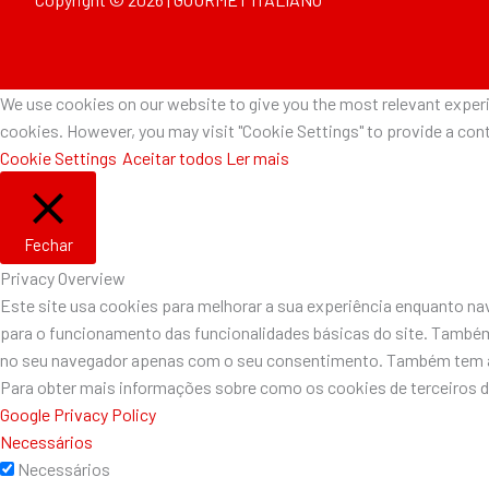
We use cookies on our website to give you the most relevant experie
cookies. However, you may visit "Cookie Settings" to provide a cont
Cookie Settings
Aceitar todos
Ler mais
Fechar
Privacy Overview
Este site usa cookies para melhorar a sua experiência enquanto n
para o funcionamento das funcionalidades básicas do site. Também
no seu navegador apenas com o seu consentimento. Também tem a o
Para obter mais informações sobre como os cookies de terceiros 
Google Privacy Policy
Necessários
Necessários