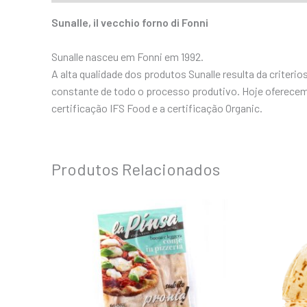
Sunalle, il vecchio forno di Fonni
Sunalle nasceu em Fonni em 1992.
A alta qualidade dos produtos Sunalle resulta da criteri
constante de todo o processo produtivo. Hoje oferecem 
certificação IFS Food e a certificação Organic.
Produtos Relacionados