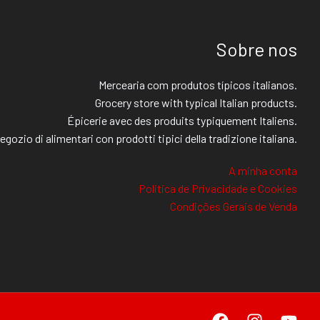
Sobre nos
Mercearia com produtos típicos italianos.
Grocery store with typical Italian products.
Épicerie avec des produits typiquement Italiens.
egozio di alimentari con prodotti tipici della tradizione italiana.
A minha conta
Politica de Privacidade e Cookies
Condições Gerais de Venda