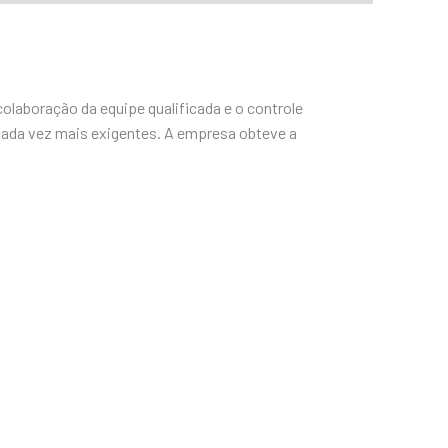
 colaboração da equipe qualificada e o controle
 cada vez mais exigentes. A empresa obteve a