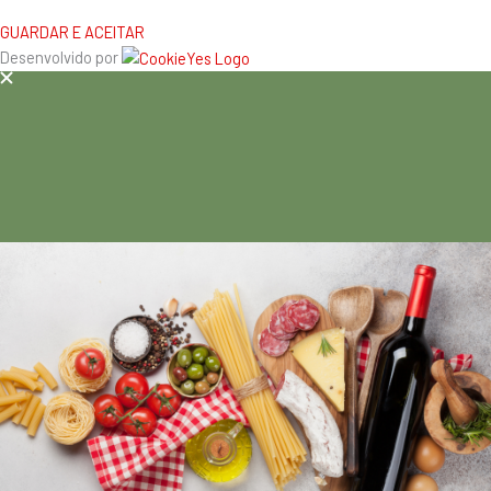
GUARDAR E ACEITAR
Desenvolvido por