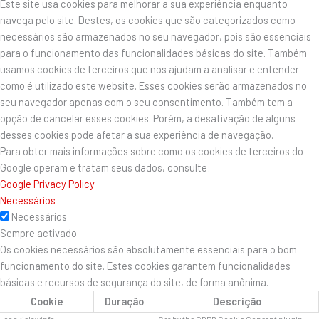
Este site usa cookies para melhorar a sua experiência enquanto
navega pelo site. Destes, os cookies que são categorizados como
necessários são armazenados no seu navegador, pois são essenciais
para o funcionamento das funcionalidades básicas do site. Também
usamos cookies de terceiros que nos ajudam a analisar e entender
como é utilizado este website. Esses cookies serão armazenados no
seu navegador apenas com o seu consentimento. Também tem a
opção de cancelar esses cookies. Porém, a desativação de alguns
desses cookies pode afetar a sua experiência de navegação.
Para obter mais informações sobre como os cookies de terceiros do
Google operam e tratam seus dados, consulte:
Google Privacy Policy
Necessários
Necessários
Sempre activado
Os cookies necessários são absolutamente essenciais para o bom
funcionamento do site. Estes cookies garantem funcionalidades
básicas e recursos de segurança do site, de forma anônima.
Cookie
Duração
Descrição