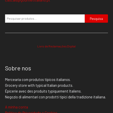
Pesquisa
Livro de Reclamações Digital
Sobre nos
Mercearia com produtos típicos italianos.
Grocery store with typical Italian products.
Épicerie avec des produits typiquement Italiens.
Negozio di alimentari con prodotti tipici della tradizione italiana.
A minha conta
Politica de Privacidade e Cookies