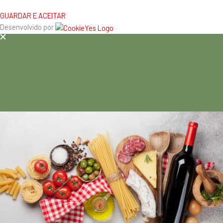
GUARDAR E ACEITAR
Desenvolvido por