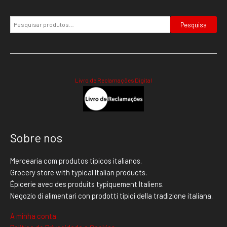
Pesquisa
Livro de Reclamações Digital
Sobre nos
Mercearia com produtos típicos italianos.
Grocery store with typical Italian products.
Épicerie avec des produits typiquement Italiens.
Negozio di alimentari con prodotti tipici della tradizione italiana.
A minha conta