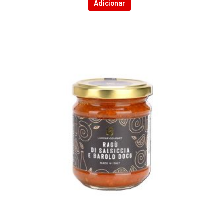
Adicionar