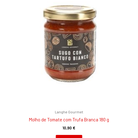
Langhe Gourmet
Molho de Tomate com Trufa Branca 180 g
10,90
€