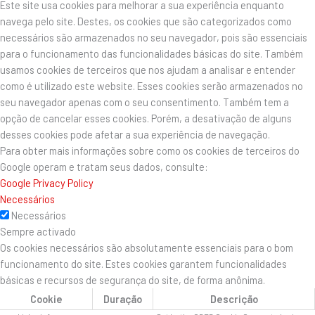
Este site usa cookies para melhorar a sua experiência enquanto
navega pelo site. Destes, os cookies que são categorizados como
necessários são armazenados no seu navegador, pois são essenciais
para o funcionamento das funcionalidades básicas do site. Também
usamos cookies de terceiros que nos ajudam a analisar e entender
como é utilizado este website. Esses cookies serão armazenados no
seu navegador apenas com o seu consentimento. Também tem a
opção de cancelar esses cookies. Porém, a desativação de alguns
desses cookies pode afetar a sua experiência de navegação.
Para obter mais informações sobre como os cookies de terceiros do
Google operam e tratam seus dados, consulte:
Google Privacy Policy
Necessários
Necessários
Sempre activado
Os cookies necessários são absolutamente essenciais para o bom
funcionamento do site. Estes cookies garantem funcionalidades
básicas e recursos de segurança do site, de forma anônima.
Cookie
Duração
Descrição