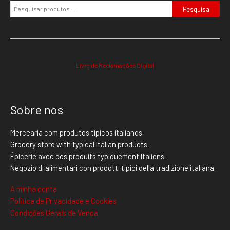
Pesquisa
Livro de Reclamações Digital
Sobre nos
Mercearia com produtos típicos italianos.
Grocery store with typical Italian products.
Épicerie avec des produits typiquement Italiens.
Negozio di alimentari con prodotti tipici della tradizione italiana.
A minha conta
Politica de Privacidade e Cookies
Condições Gerais de Venda